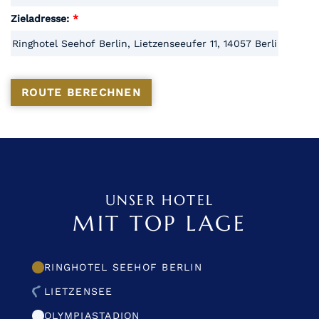
Zieladresse:
*
UNSER HOTEL
MIT TOP LAGE
RINGHOTEL SEEHOF BERLIN
LIETZENSEE
OLYMPIASTADION