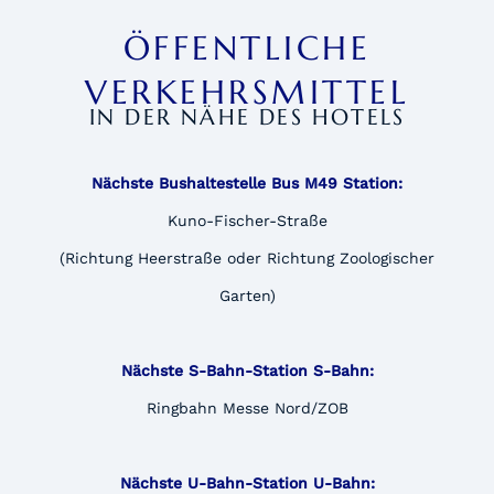
ÖFFENTLICHE
VERKEHRSMITTEL
IN DER NÄHE DES HOTELS
Nächste Bushaltestelle Bus M49 Station:
Kuno-Fischer-Straße
(Richtung Heerstraße oder Richtung Zoologischer
Garten)
Nächste S-Bahn-Station S-Bahn:
Ringbahn Messe Nord/ZOB
Nächste U-Bahn-Station U-Bahn: