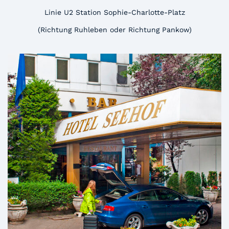
Linie U2 Station Sophie-Charlotte-Platz
(Richtung Ruhleben oder Richtung Pankow)