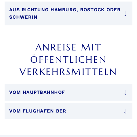
AUS RICHTUNG HAMBURG, ROSTOCK ODER
SCHWERIN
ANREISE MIT
ÖFFENTLICHEN
VERKEHRSMITTELN
VOM HAUPTBAHNHOF
VOM FLUGHAFEN BER