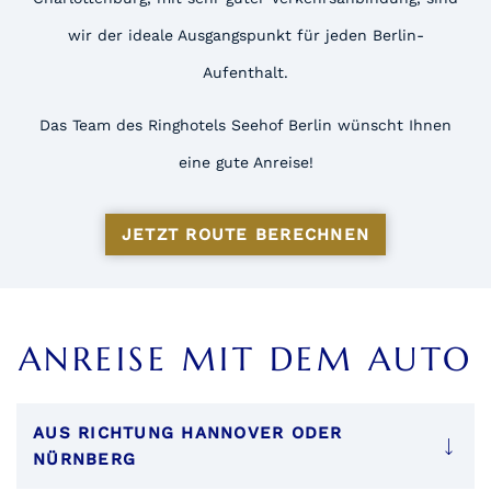
wir der ideale Ausgangspunkt für jeden Berlin-
Aufenthalt.
Das Team des Ringhotels Seehof Berlin wünscht Ihnen
eine gute Anreise!
JETZT ROUTE BERECHNEN
ANREISE MIT DEM AUTO
AUS RICHTUNG HANNOVER ODER
NÜRNBERG