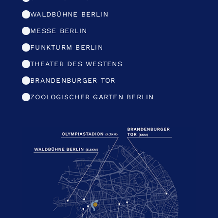
WALDBÜHNE BERLIN
MESSE BERLIN
FUNKTURM BERLIN
THEATER DES WESTENS
BRANDENBURGER TOR
ZOOLOGISCHER GARTEN BERLIN