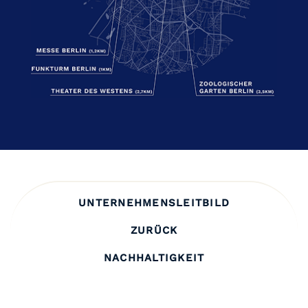
UNTERNEHMENSLEITBILD
ZURÜCK
NACHHALTIGKEIT