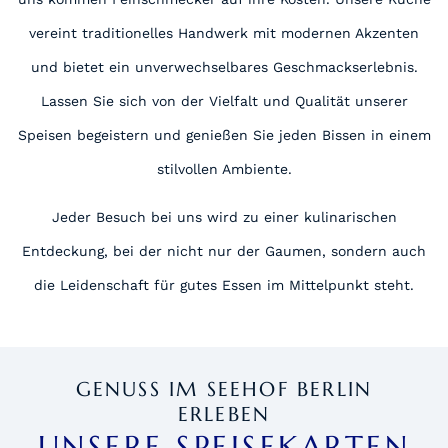
vereint traditionelles Handwerk mit modernen Akzenten
und bietet ein unverwechselbares Geschmackserlebnis.
Lassen Sie sich von der Vielfalt und Qualität unserer
Speisen begeistern und genießen Sie jeden Bissen in einem
stilvollen Ambiente.
Jeder Besuch bei uns wird zu einer kulinarischen
Entdeckung, bei der nicht nur der Gaumen, sondern auch
die Leidenschaft für gutes Essen im Mittelpunkt steht.
GENUSS IM SEEHOF BERLIN
ERLEBEN
UNSERE SPEISEKARTEN