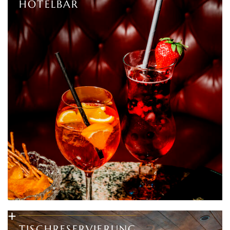
HOTELBAR
+
TISCHRESERVIERUNG