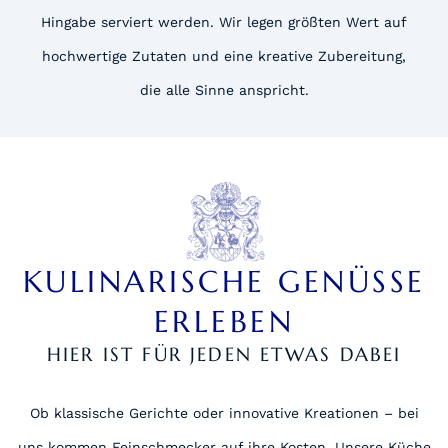
Hingabe serviert werden. Wir legen größten Wert auf
hochwertige Zutaten und eine kreative Zubereitung,
die alle Sinne anspricht.
KULINARISCHE GENÜSSE
ERLEBEN
HIER IST FÜR JEDEN ETWAS DABEI
Ob klassische Gerichte oder innovative Kreationen – bei
uns kommen Feinschmecker auf ihre Kosten. Unsere Küche