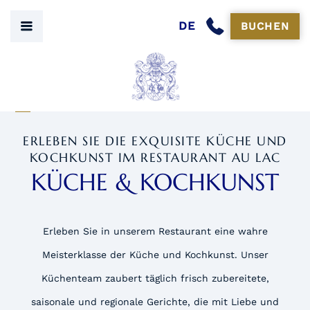
DE
BUCHEN
ERLEBEN SIE DIE EXQUISITE KÜCHE UND
KOCHKUNST IM RESTAURANT AU LAC
KÜCHE & KOCHKUNST
Erleben Sie in unserem Restaurant eine wahre
Meisterklasse der Küche und Kochkunst. Unser
Küchenteam zaubert täglich frisch zubereitete,
saisonale und regionale Gerichte, die mit Liebe und