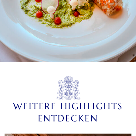
WEITERE HIGHLIGHTS
ENTDECKEN