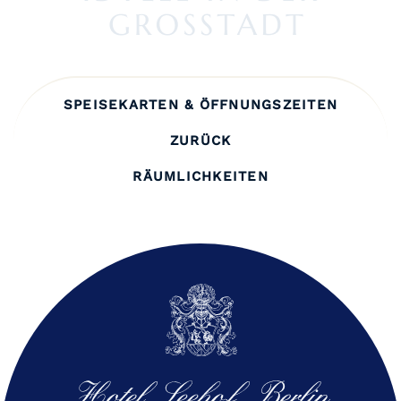
SPEISEKARTEN & ÖFFNUNGSZEITEN
ZURÜCK
RÄUMLICHKEITEN