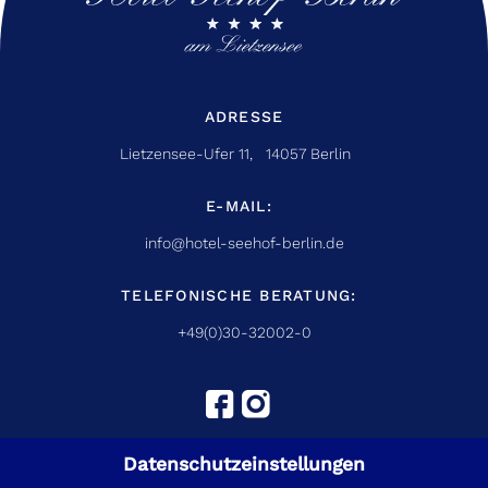
ADRESSE
Lietzensee-Ufer 11, 14057 Berlin
E-MAIL:
info@hotel-seehof-berlin.de
TELEFONISCHE BERATUNG:
+49(0)30-32002-0
Datenschutzeinstellungen