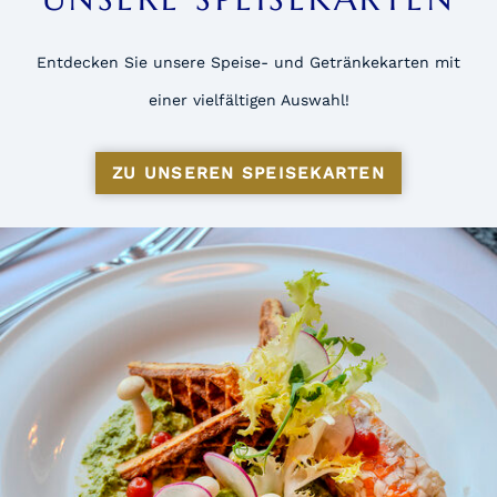
Entdecken Sie unsere Speise- und Getränkekarten mit
einer vielfältigen Auswahl!
ZU UNSEREN SPEISEKARTEN