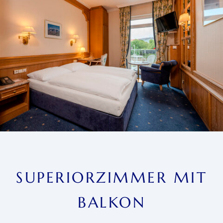
SUPERIORZIMMER MIT
BALKON