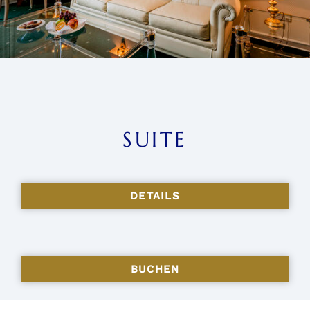
SUITE
DETAILS
BUCHEN