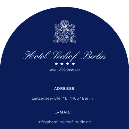
ADRESSE
Lietzensee-Ufer 11, 14057 Berlin
E-MAIL:
info@hotel-seehof-berlin.de