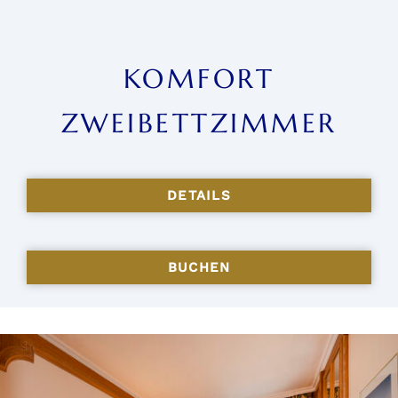
KOMFORT
ZWEIBETTZIMMER
DETAILS
BUCHEN