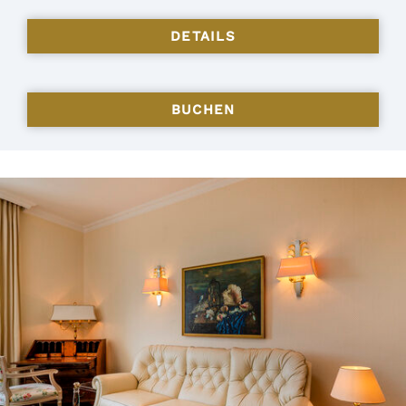
DETAILS
BUCHEN