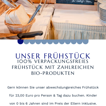
UNSER FRÜHSTÜCK
100% VERPACKUNGSFREIES
FRÜHSTÜCK MIT ZAHLREICHEN
BIO-PRODUKTEN
Gern können Sie unser abwechslungsreiches Frühstück
für 23,00 Euro pro Person & Tag dazu buchen. Kinder
von 0 bis 6 Jahren sind im Preis der Eltern inklusive.