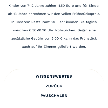
Kinder von 7-12 Jahre zahlen 11,50 Euro und für Kinder
ab 13 Jahre berechnen wir den vollen Frühstückspreis.
In unserem Restaurant "au Lac" können Sie täglich
zwischen 6:30-10:30 Uhr frühstücken. Gegen eine
zusätzliche Gebühr von 5,00 € kann das Frühstück
auch auf Ihr Zimmer geliefert werden.
WISSENSWERTES
ZURÜCK
PAUSCHALEN