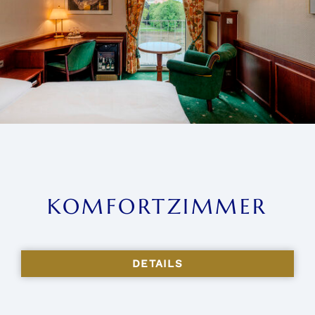
KOMFORTZIMMER
DETAILS