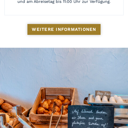
und am Abreisetag bis 11:00 Uhr zur Verfügung.
WEITERE INFORMATIONEN