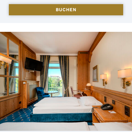
BUCHEN