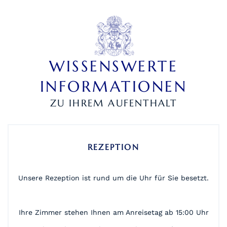
WISSENSWERTE
INFORMATIONEN
ZU IHREM AUFENTHALT
REZEPTION
Unsere Rezeption ist rund um die Uhr für Sie besetzt.
Ihre Zimmer stehen Ihnen am Anreisetag ab 15:00 Uhr