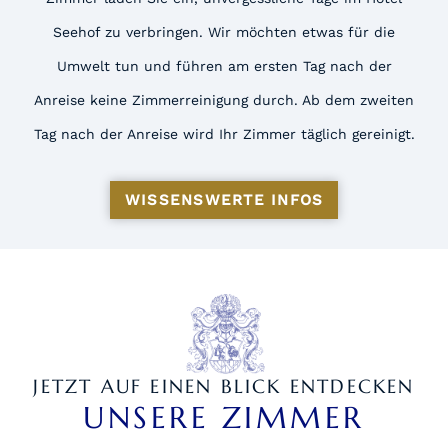
Seehof zu verbringen. Wir möchten etwas für die
Umwelt tun und führen am ersten Tag nach der
Anreise keine Zimmerreinigung durch. Ab dem zweiten
Tag nach der Anreise wird Ihr Zimmer täglich gereinigt.
WISSENSWERTE INFOS
JETZT AUF EINEN BLICK ENTDECKEN
UNSERE ZIMMER