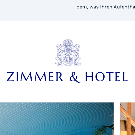
dem, was Ihren Aufentha
ZIMMER & HOTEL