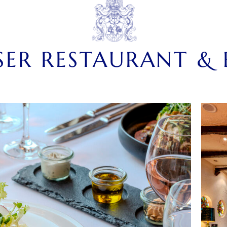
SER RESTAURANT & 