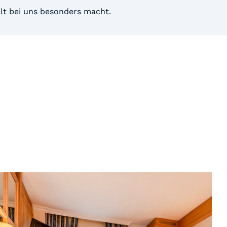
lt bei uns besonders macht.