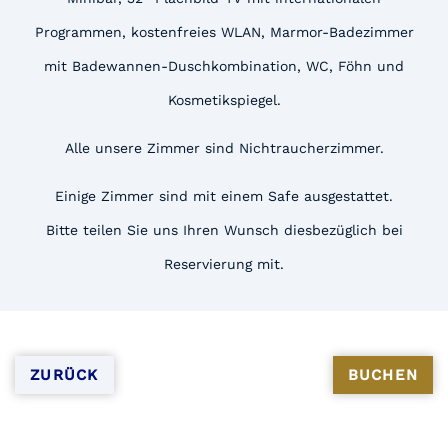
Programmen, kostenfreies WLAN, Marmor-Badezimmer
mit Badewannen-Duschkombination, WC, Föhn und
Kosmetikspiegel.
Alle unsere Zimmer sind Nichtraucherzimmer.
Einige Zimmer sind mit einem Safe ausgestattet.
Bitte teilen Sie uns Ihren Wunsch diesbezüglich bei
Reservierung mit.
ZURÜCK
BUCHEN