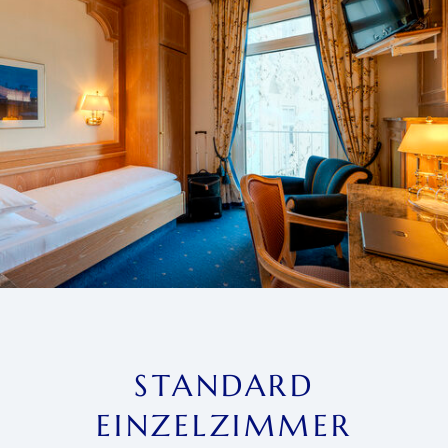
STANDARD
EINZELZIMMER