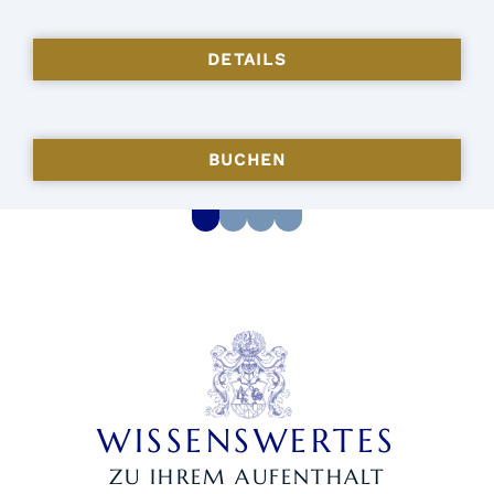
DETAILS
BUCHEN
WISSENSWERTES
ZU IHREM AUFENTHALT