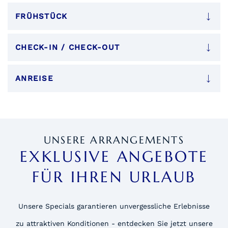
FRÜHSTÜCK
CHECK-IN / CHECK-OUT
ANREISE
UNSERE ARRANGEMENTS
EXKLUSIVE ANGEBOTE
FÜR IHREN URLAUB
Unsere Specials garantieren unvergessliche Erlebnisse
zu attraktiven Konditionen - entdecken Sie jetzt unsere