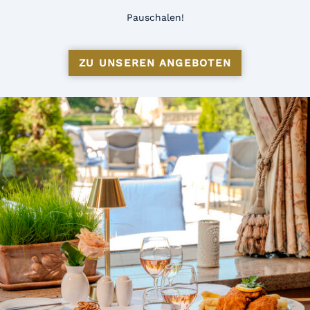
Pauschalen!
ZU UNSEREN ANGEBOTEN