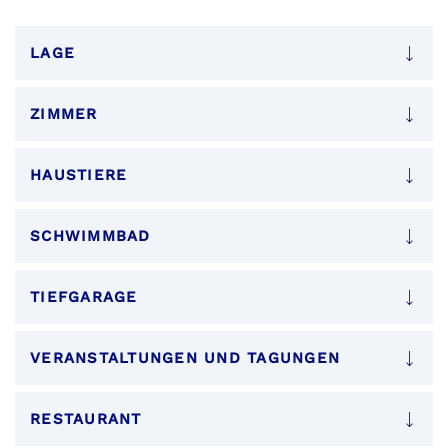
LAGE
ZIMMER
HAUSTIERE
SCHWIMMBAD
TIEFGARAGE
VERANSTALTUNGEN UND TAGUNGEN
RESTAURANT