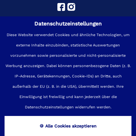
Datenschutzeinstellungen
Diese Website verwendet Cookies und ähnliche Technologien, um
externe Inhalte einzubinden, statistische Auswertungen
Impressum
Sitemap
Kontakt
vorzunehmen sowie personalisierte und nicht-personalisierte
Werbung anzuzeigen. Dabei können personenbezogene Daten (z. B.
Datenschutz
Cookies
AGB
IP-Adresse, Gerätekennungen, Cookie-IDs) an Dritte, auch
Barrierefreiheit
außerhalb der EU (z. B. in die USA), übermittelt werden. Ihre
Einwilligung ist freiwillig und kann jederzeit über die
made by
Datenschutzeinstellungen widerrufen werden.
🍪 Alle Cookies akzeptieren