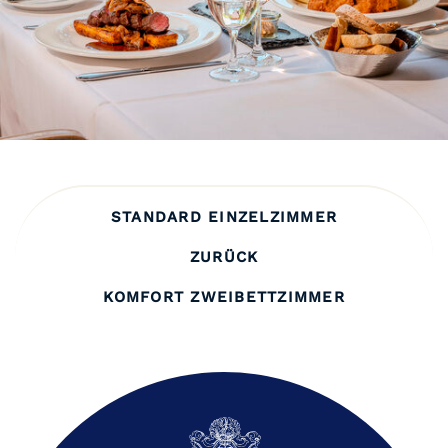
STANDARD EINZELZIMMER
ZURÜCK
KOMFORT ZWEIBETTZIMMER