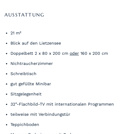
AUSSTATTUNG
21 m²
Blick auf den Lietzensee
Doppelbett 2 x 80 x 200 cm
oder
160 x 200 cm
Nichtraucherzimmer
Schreibtisch
gut gefüllte Minibar
Sitzgelegenheit
32”-Flachbild-TV mit internationalen Programmen
teilweise mit Verbindungstür
Teppichboden